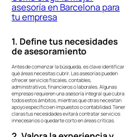
asesoría en Barcelona para
tu empresa
1. Define tus necesidades
de asesoramiento
Antes de comenzar la búsqueda, es clave identificar
qué áreas necesitas cubrir. Las asesorías pueden
ofrecer servicios fiscales, contables,
administrativos, financieros o laborales. Algunas
empresas requieren una asesoría integral que cubra
todos estos ámbitos, mientras que otras necesitan
apoyo específico en impuestos o contabilidad. Tener
claras tus necesidades evitará contratar servicios
innecesarios o quedarte corto en áreas críticas.
2. Valora la experiencia y