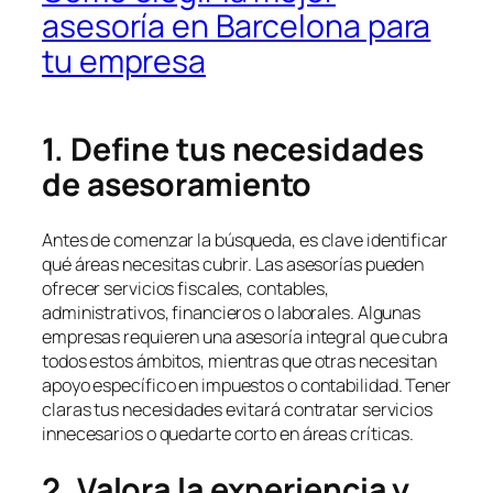
asesoría en Barcelona para
tu empresa
1. Define tus necesidades
de asesoramiento
Antes de comenzar la búsqueda, es clave identificar
qué áreas necesitas cubrir. Las asesorías pueden
ofrecer servicios fiscales, contables,
administrativos, financieros o laborales. Algunas
empresas requieren una asesoría integral que cubra
todos estos ámbitos, mientras que otras necesitan
apoyo específico en impuestos o contabilidad. Tener
claras tus necesidades evitará contratar servicios
innecesarios o quedarte corto en áreas críticas.
2. Valora la experiencia y