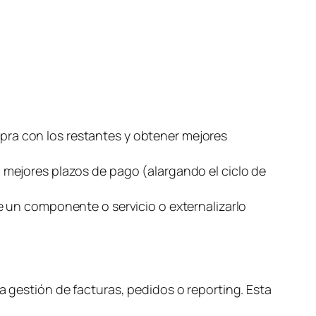
s
ra con los restantes y obtener mejores
 mejores plazos de pago (alargando el ciclo de
e un componente o servicio o externalizarlo
a gestión de facturas, pedidos o
reporting
. Esta