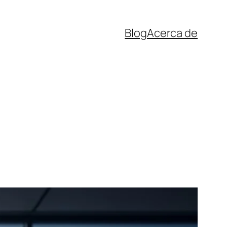
Blog
Acerca de