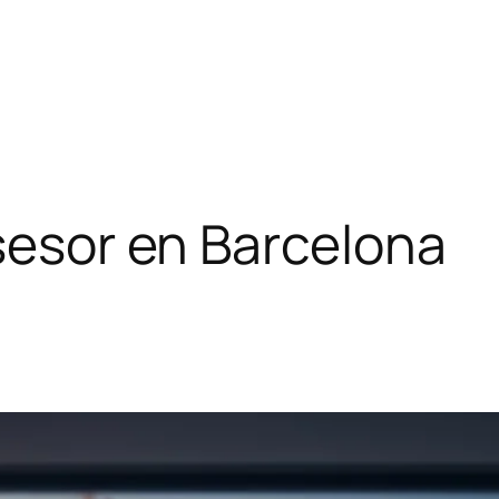
asesor en Barcelona