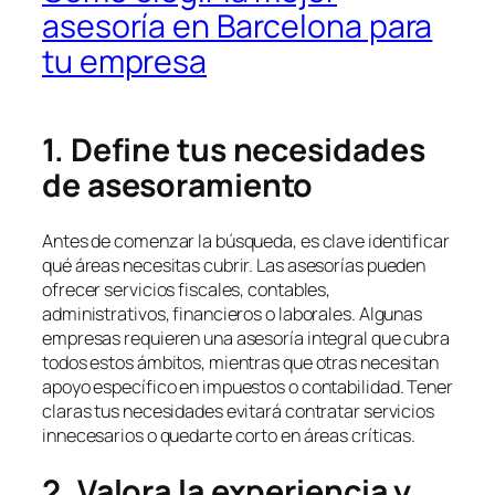
asesoría en Barcelona para
tu empresa
1. Define tus necesidades
de asesoramiento
Antes de comenzar la búsqueda, es clave identificar
qué áreas necesitas cubrir. Las asesorías pueden
ofrecer servicios fiscales, contables,
administrativos, financieros o laborales. Algunas
empresas requieren una asesoría integral que cubra
todos estos ámbitos, mientras que otras necesitan
apoyo específico en impuestos o contabilidad. Tener
claras tus necesidades evitará contratar servicios
innecesarios o quedarte corto en áreas críticas.
2. Valora la experiencia y