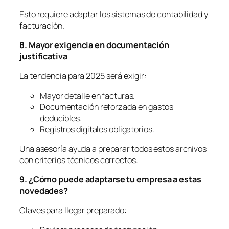
Esto requiere adaptar los sistemas de contabilidad y
facturación.
8. Mayor exigencia en documentación
justificativa
La tendencia para 2025 será exigir:
Mayor detalle en facturas.
Documentación reforzada en gastos
deducibles.
Registros digitales obligatorios.
Una asesoría ayuda a preparar todos estos archivos
con criterios técnicos correctos.
9. ¿Cómo puede adaptarse tu empresa a estas
novedades?
Claves para llegar preparado: