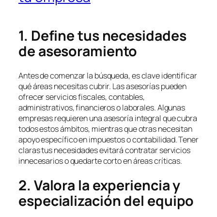
1. Define tus necesidades
de asesoramiento
Antes de comenzar la búsqueda, es clave identificar
qué áreas necesitas cubrir. Las asesorías pueden
ofrecer servicios fiscales, contables,
administrativos, financieros o laborales. Algunas
empresas requieren una asesoría integral que cubra
todos estos ámbitos, mientras que otras necesitan
apoyo específico en impuestos o contabilidad. Tener
claras tus necesidades evitará contratar servicios
innecesarios o quedarte corto en áreas críticas.
2. Valora la experiencia y
especialización del equipo