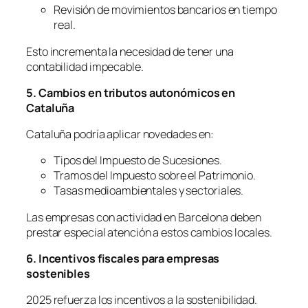
Revisión de movimientos bancarios en tiempo
real.
Esto incrementa la necesidad de tener una
contabilidad impecable.
5. Cambios en tributos autonómicos en
Cataluña
Cataluña podría aplicar novedades en:
Tipos del Impuesto de Sucesiones.
Tramos del Impuesto sobre el Patrimonio.
Tasas medioambientales y sectoriales.
Las empresas con actividad en Barcelona deben
prestar especial atención a estos cambios locales.
6. Incentivos fiscales para empresas
sostenibles
2025 refuerza los incentivos a la sostenibilidad.