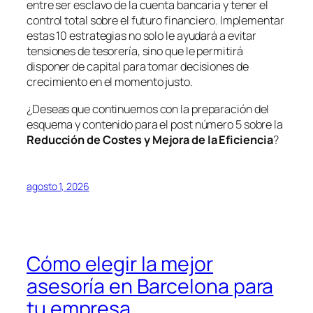
entre ser esclavo de la cuenta bancaria y tener el
control total sobre el futuro financiero. Implementar
estas 10 estrategias no solo le ayudará a evitar
tensiones de tesorería, sino que le permitirá
disponer de capital para tomar decisiones de
crecimiento en el momento justo.
¿Deseas que continuemos con la preparación del
esquema y contenido para el post número 5 sobre la
Reducción de Costes y Mejora de la Eficiencia
?
agosto 1, 2026
Cómo elegir la mejor
asesoría en Barcelona para
tu empresa