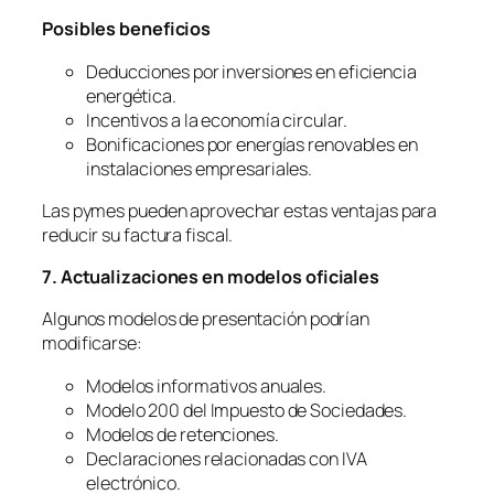
Posibles beneficios
Deducciones por inversiones en eficiencia
energética.
Incentivos a la economía circular.
Bonificaciones por energías renovables en
instalaciones empresariales.
Las pymes pueden aprovechar estas ventajas para
reducir su factura fiscal.
7. Actualizaciones en modelos oficiales
Algunos modelos de presentación podrían
modificarse:
Modelos informativos anuales.
Modelo 200 del Impuesto de Sociedades.
Modelos de retenciones.
Declaraciones relacionadas con IVA
electrónico.