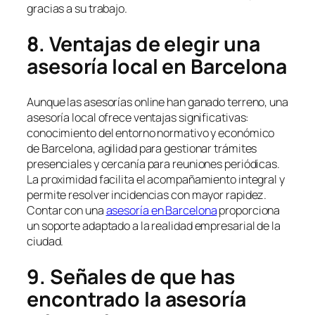
gracias a su trabajo.
8. Ventajas de elegir una
asesoría local en Barcelona
Aunque las asesorías online han ganado terreno, una
asesoría local ofrece ventajas significativas:
conocimiento del entorno normativo y económico
de Barcelona, agilidad para gestionar trámites
presenciales y cercanía para reuniones periódicas.
La proximidad facilita el acompañamiento integral y
permite resolver incidencias con mayor rapidez.
Contar con una
asesoría en Barcelona
proporciona
un soporte adaptado a la realidad empresarial de la
ciudad.
9. Señales de que has
encontrado la asesoría