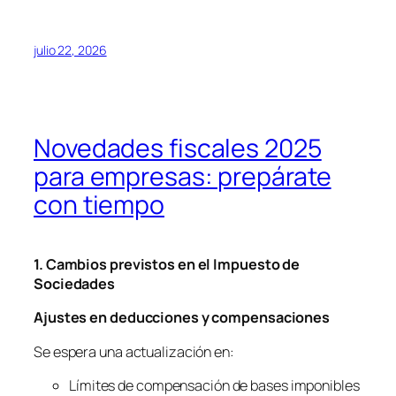
julio 22, 2026
Novedades fiscales 2025
para empresas: prepárate
con tiempo
1. Cambios previstos en el Impuesto de
Sociedades
Ajustes en deducciones y compensaciones
Se espera una actualización en:
Límites de compensación de bases imponibles