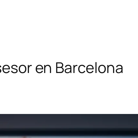
asesor en Barcelona