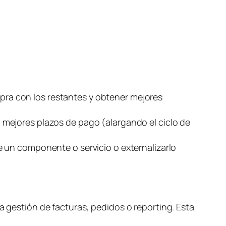
s
ra con los restantes y obtener mejores
 mejores plazos de pago (alargando el ciclo de
e un componente o servicio o externalizarlo
a gestión de facturas, pedidos o
reporting
. Esta