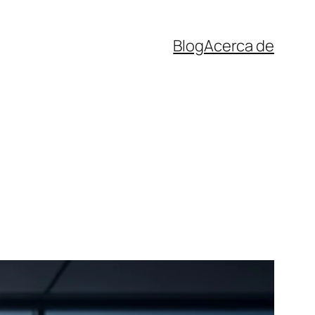
Blog
Acerca de