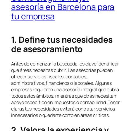
asesoría en Barcelona para
tu empresa
1. Define tus necesidades
de asesoramiento
Antes de comenzar la búsqueda, es clave identificar
qué áreas necesitas cubrir. Las asesorías pueden
ofrecer servicios fiscales, contables,
administrativos, financieros o laborales. Algunas
empresas requieren una asesoría integral que cubra
todos estos ámbitos, mientras que otras necesitan
apoyo específico en impuestos o contabilidad. Tener
claras tus necesidades evitará contratar servicios
innecesarios o quedarte corto en áreas críticas.
2. Valora la experiencia y