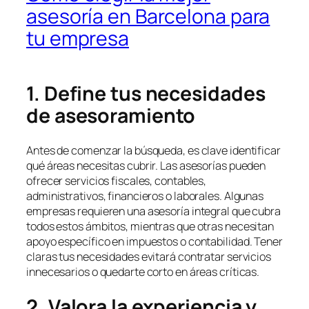
asesoría en Barcelona para
tu empresa
1. Define tus necesidades
de asesoramiento
Antes de comenzar la búsqueda, es clave identificar
qué áreas necesitas cubrir. Las asesorías pueden
ofrecer servicios fiscales, contables,
administrativos, financieros o laborales. Algunas
empresas requieren una asesoría integral que cubra
todos estos ámbitos, mientras que otras necesitan
apoyo específico en impuestos o contabilidad. Tener
claras tus necesidades evitará contratar servicios
innecesarios o quedarte corto en áreas críticas.
2. Valora la experiencia y