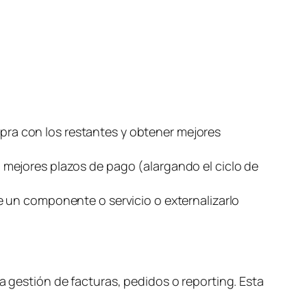
s
ra con los restantes y obtener mejores
 mejores plazos de pago (alargando el ciclo de
e un componente o servicio o externalizarlo
a gestión de facturas, pedidos o
reporting
. Esta