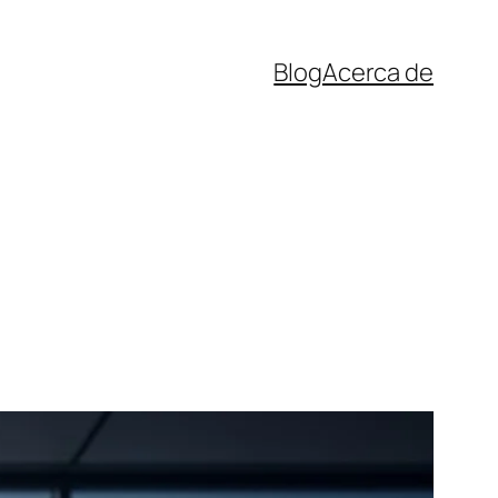
Blog
Acerca de