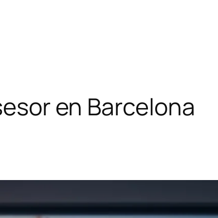
asesor en Barcelona