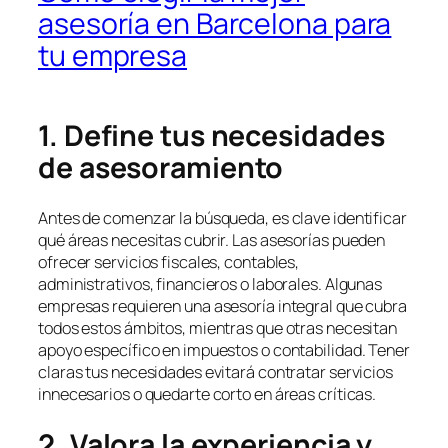
asesoría en Barcelona para
tu empresa
1. Define tus necesidades
de asesoramiento
Antes de comenzar la búsqueda, es clave identificar
qué áreas necesitas cubrir. Las asesorías pueden
ofrecer servicios fiscales, contables,
administrativos, financieros o laborales. Algunas
empresas requieren una asesoría integral que cubra
todos estos ámbitos, mientras que otras necesitan
apoyo específico en impuestos o contabilidad. Tener
claras tus necesidades evitará contratar servicios
innecesarios o quedarte corto en áreas críticas.
2. Valora la experiencia y