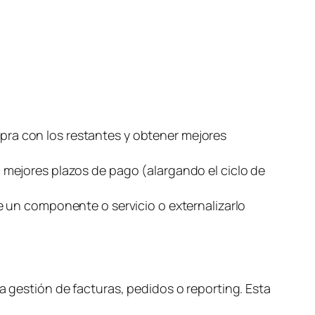
s
ra con los restantes y obtener mejores
 mejores plazos de pago (alargando el ciclo de
e un componente o servicio o externalizarlo
a gestión de facturas, pedidos o
reporting
. Esta