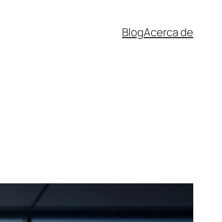
Blog
Acerca de