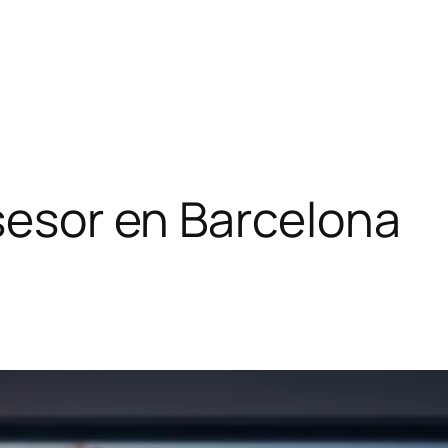
asesor en Barcelona