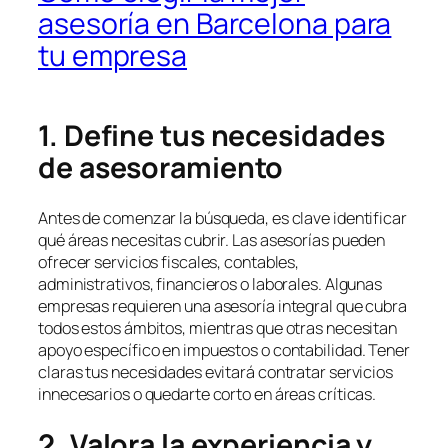
asesoría en Barcelona para
tu empresa
1. Define tus necesidades
de asesoramiento
Antes de comenzar la búsqueda, es clave identificar
qué áreas necesitas cubrir. Las asesorías pueden
ofrecer servicios fiscales, contables,
administrativos, financieros o laborales. Algunas
empresas requieren una asesoría integral que cubra
todos estos ámbitos, mientras que otras necesitan
apoyo específico en impuestos o contabilidad. Tener
claras tus necesidades evitará contratar servicios
innecesarios o quedarte corto en áreas críticas.
2. Valora la experiencia y