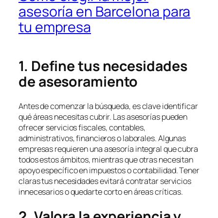
asesoría en Barcelona para
tu empresa
1. Define tus necesidades
de asesoramiento
Antes de comenzar la búsqueda, es clave identificar
qué áreas necesitas cubrir. Las asesorías pueden
ofrecer servicios fiscales, contables,
administrativos, financieros o laborales. Algunas
empresas requieren una asesoría integral que cubra
todos estos ámbitos, mientras que otras necesitan
apoyo específico en impuestos o contabilidad. Tener
claras tus necesidades evitará contratar servicios
innecesarios o quedarte corto en áreas críticas.
2. Valora la experiencia y