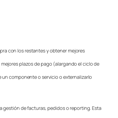
s
ra con los restantes y obtener mejores
 mejores plazos de pago (alargando el ciclo de
e un componente o servicio o externalizarlo
a gestión de facturas, pedidos o
reporting
. Esta