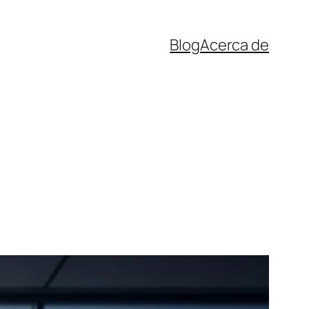
Blog
Acerca de