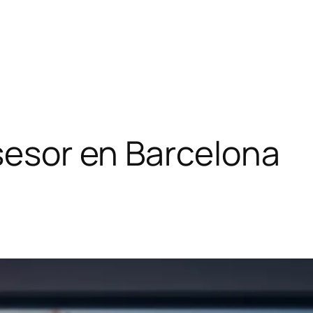
asesor en Barcelona