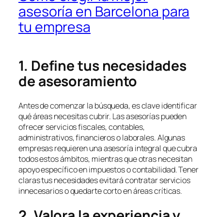
asesoría en Barcelona para
tu empresa
1. Define tus necesidades
de asesoramiento
Antes de comenzar la búsqueda, es clave identificar
qué áreas necesitas cubrir. Las asesorías pueden
ofrecer servicios fiscales, contables,
administrativos, financieros o laborales. Algunas
empresas requieren una asesoría integral que cubra
todos estos ámbitos, mientras que otras necesitan
apoyo específico en impuestos o contabilidad. Tener
claras tus necesidades evitará contratar servicios
innecesarios o quedarte corto en áreas críticas.
2. Valora la experiencia y