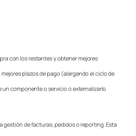
s
ra con los restantes y obtener mejores
 mejores plazos de pago (alargando el ciclo de
e un componente o servicio o externalizarlo
a gestión de facturas, pedidos o
reporting
. Esta