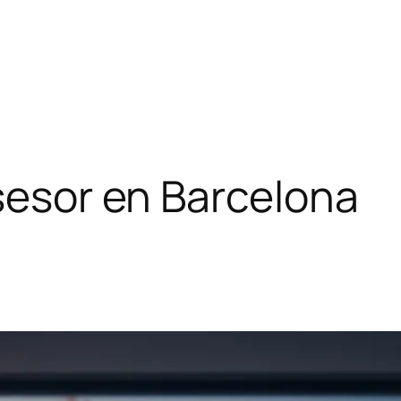
asesor en Barcelona