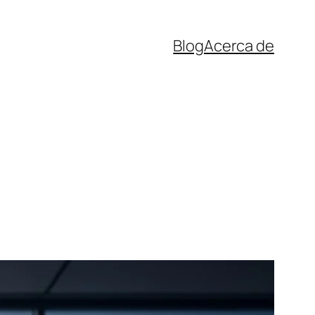
Blog
Acerca de