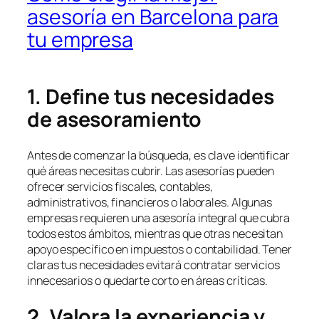
asesoría en Barcelona para
tu empresa
1. Define tus necesidades
de asesoramiento
Antes de comenzar la búsqueda, es clave identificar
qué áreas necesitas cubrir. Las asesorías pueden
ofrecer servicios fiscales, contables,
administrativos, financieros o laborales. Algunas
empresas requieren una asesoría integral que cubra
todos estos ámbitos, mientras que otras necesitan
apoyo específico en impuestos o contabilidad. Tener
claras tus necesidades evitará contratar servicios
innecesarios o quedarte corto en áreas críticas.
2. Valora la experiencia y