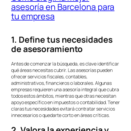
asesoría en Barcelona para
tu empresa
1. Define tus necesidades
de asesoramiento
Antes de comenzar la búsqueda, es clave identificar
qué áreas necesitas cubrir. Las asesorías pueden
ofrecer servicios fiscales, contables,
administrativos, financieros o laborales. Algunas
empresas requieren una asesoría integral que cubra
todos estos ámbitos, mientras que otras necesitan
apoyo específico en impuestos o contabilidad. Tener
claras tus necesidades evitará contratar servicios
innecesarios o quedarte corto en áreas críticas.
2. Valora la experiencia y