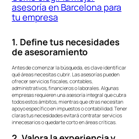
asesoría en Barcelona para
tu empresa
1. Define tus necesidades
de asesoramiento
Antes de comenzar la búsqueda, es clave identificar
qué áreas necesitas cubrir. Las asesorías pueden
ofrecer servicios fiscales, contables,
administrativos, financieros o laborales. Algunas
empresas requieren una asesoría integral que cubra
todos estos ámbitos, mientras que otras necesitan
apoyo específico en impuestos o contabilidad. Tener
claras tus necesidades evitará contratar servicios
innecesarios o quedarte corto en áreas críticas.
2. Valora la experiencia y