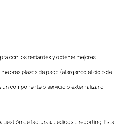
s
ra con los restantes y obtener mejores
 mejores plazos de pago (alargando el ciclo de
e un componente o servicio o externalizarlo
a gestión de facturas, pedidos o
reporting
. Esta