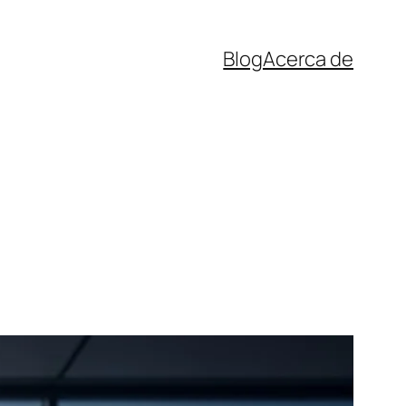
Blog
Acerca de