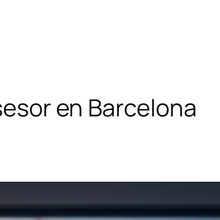
asesor en Barcelona