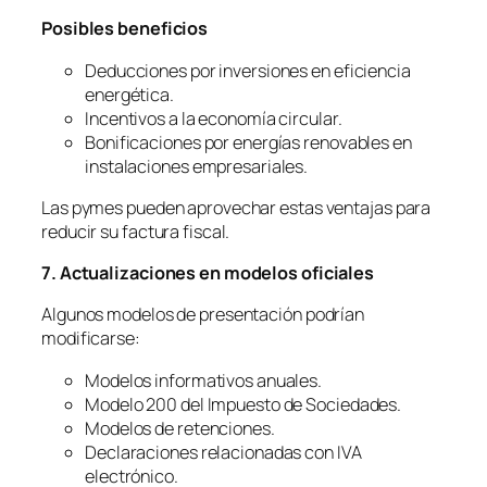
Posibles beneficios
Deducciones por inversiones en eficiencia
energética.
Incentivos a la economía circular.
Bonificaciones por energías renovables en
instalaciones empresariales.
Las pymes pueden aprovechar estas ventajas para
reducir su factura fiscal.
7. Actualizaciones en modelos oficiales
Algunos modelos de presentación podrían
modificarse:
Modelos informativos anuales.
Modelo 200 del Impuesto de Sociedades.
Modelos de retenciones.
Declaraciones relacionadas con IVA
electrónico.