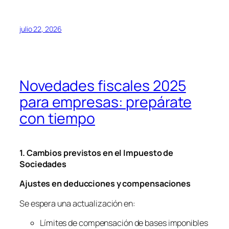
julio 22, 2026
Novedades fiscales 2025
para empresas: prepárate
con tiempo
1. Cambios previstos en el Impuesto de
Sociedades
Ajustes en deducciones y compensaciones
Se espera una actualización en:
Límites de compensación de bases imponibles