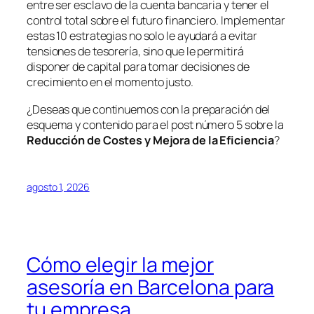
entre ser esclavo de la cuenta bancaria y tener el
control total sobre el futuro financiero. Implementar
estas 10 estrategias no solo le ayudará a evitar
tensiones de tesorería, sino que le permitirá
disponer de capital para tomar decisiones de
crecimiento en el momento justo.
¿Deseas que continuemos con la preparación del
esquema y contenido para el post número 5 sobre la
Reducción de Costes y Mejora de la Eficiencia
?
agosto 1, 2026
Cómo elegir la mejor
asesoría en Barcelona para
tu empresa