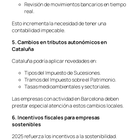
Revisión de movimientos bancarios en tiempo
real.
Esto incrementa la necesidad de tener una
contabilidad impecable.
5. Cambios en tributos autonómicos en
Cataluña
Cataluña podría aplicar novedades en:
Tipos del Impuesto de Sucesiones.
Tramos del Impuesto sobre el Patrimonio.
Tasas medioambientales y sectoriales.
Las empresas con actividad en Barcelona deben
prestar especial atención a estos cambios locales.
6. Incentivos fiscales para empresas
sostenibles
2025 refuerza los incentivos a la sostenibilidad.