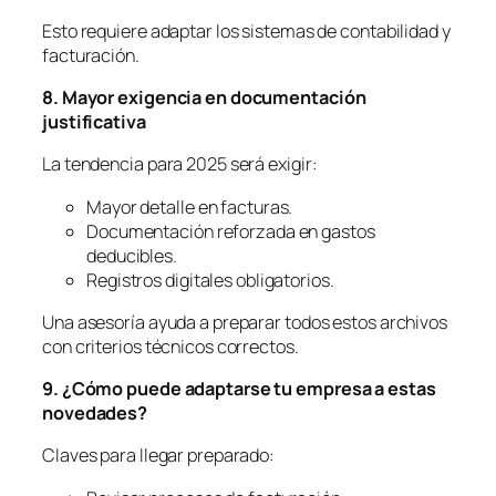
Esto requiere adaptar los sistemas de contabilidad y
facturación.
8. Mayor exigencia en documentación
justificativa
La tendencia para 2025 será exigir:
Mayor detalle en facturas.
Documentación reforzada en gastos
deducibles.
Registros digitales obligatorios.
Una asesoría ayuda a preparar todos estos archivos
con criterios técnicos correctos.
9. ¿Cómo puede adaptarse tu empresa a estas
novedades?
Claves para llegar preparado: