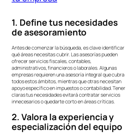
1. Define tus necesidades
de asesoramiento
Antes de comenzar la búsqueda, es clave identificar
qué áreas necesitas cubrir. Las asesorías pueden
ofrecer servicios fiscales, contables,
administrativos, financieros o laborales. Algunas
empresas requieren una asesoría integral que cubra
todos estos ámbitos, mientras que otras necesitan
apoyo específico en impuestos o contabilidad. Tener
claras tus necesidades evitará contratar servicios
innecesarios o quedarte corto en áreas críticas.
2. Valora la experiencia y
especialización del equipo