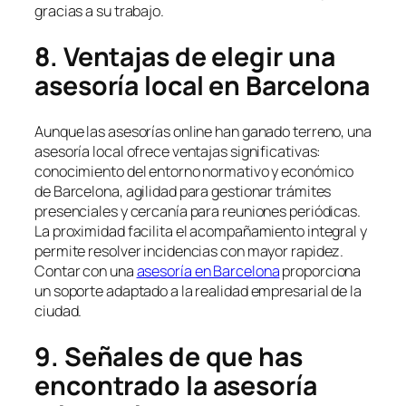
gracias a su trabajo.
8. Ventajas de elegir una
asesoría local en Barcelona
Aunque las asesorías online han ganado terreno, una
asesoría local ofrece ventajas significativas:
conocimiento del entorno normativo y económico
de Barcelona, agilidad para gestionar trámites
presenciales y cercanía para reuniones periódicas.
La proximidad facilita el acompañamiento integral y
permite resolver incidencias con mayor rapidez.
Contar con una
asesoría en Barcelona
proporciona
un soporte adaptado a la realidad empresarial de la
ciudad.
9. Señales de que has
encontrado la asesoría