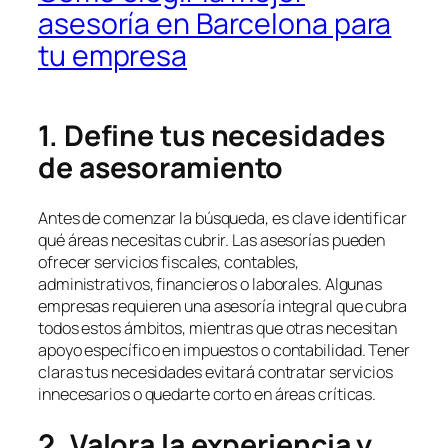
asesoría en Barcelona para
tu empresa
1. Define tus necesidades
de asesoramiento
Antes de comenzar la búsqueda, es clave identificar
qué áreas necesitas cubrir. Las asesorías pueden
ofrecer servicios fiscales, contables,
administrativos, financieros o laborales. Algunas
empresas requieren una asesoría integral que cubra
todos estos ámbitos, mientras que otras necesitan
apoyo específico en impuestos o contabilidad. Tener
claras tus necesidades evitará contratar servicios
innecesarios o quedarte corto en áreas críticas.
2. Valora la experiencia y