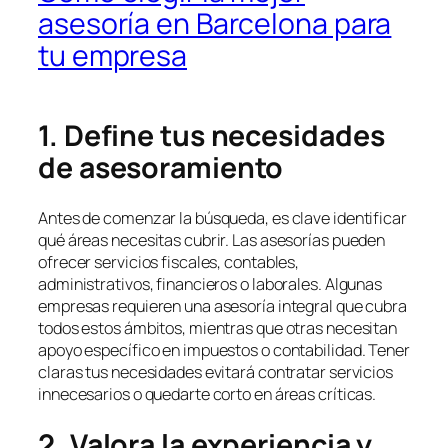
asesoría en Barcelona para
tu empresa
1. Define tus necesidades
de asesoramiento
Antes de comenzar la búsqueda, es clave identificar
qué áreas necesitas cubrir. Las asesorías pueden
ofrecer servicios fiscales, contables,
administrativos, financieros o laborales. Algunas
empresas requieren una asesoría integral que cubra
todos estos ámbitos, mientras que otras necesitan
apoyo específico en impuestos o contabilidad. Tener
claras tus necesidades evitará contratar servicios
innecesarios o quedarte corto en áreas críticas.
2. Valora la experiencia y