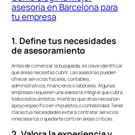
asesoría en Barcelona para
tu empresa
1. Define tus necesidades
de asesoramiento
Antes de comenzar la búsqueda, es clave identificar
qué áreas necesitas cubrir. Las asesorías pueden
ofrecer servicios fiscales, contables,
administrativos, financieros o laborales. Algunas
empresas requieren una asesoría integral que cubra
todos estos ámbitos, mientras que otras necesitan
apoyo específico en impuestos o contabilidad. Tener
claras tus necesidades evitará contratar servicios
innecesarios o quedarte corto en áreas críticas.
2. Valora la experiencia y