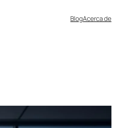
Blog
Acerca de