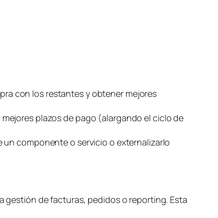
s
ra con los restantes y obtener mejores
 mejores plazos de pago (alargando el ciclo de
e un componente o servicio o externalizarlo
a gestión de facturas, pedidos o
reporting
. Esta