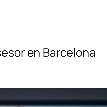
asesor en Barcelona