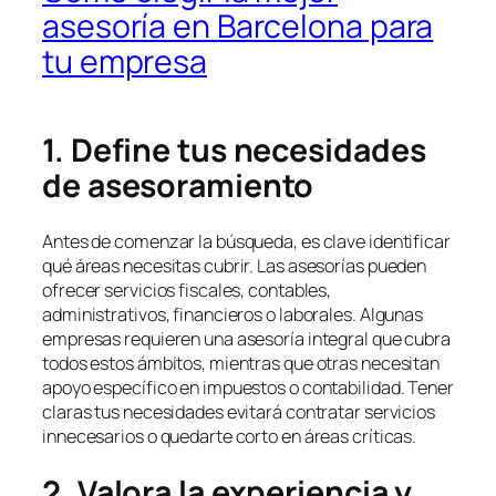
asesoría en Barcelona para
tu empresa
1. Define tus necesidades
de asesoramiento
Antes de comenzar la búsqueda, es clave identificar
qué áreas necesitas cubrir. Las asesorías pueden
ofrecer servicios fiscales, contables,
administrativos, financieros o laborales. Algunas
empresas requieren una asesoría integral que cubra
todos estos ámbitos, mientras que otras necesitan
apoyo específico en impuestos o contabilidad. Tener
claras tus necesidades evitará contratar servicios
innecesarios o quedarte corto en áreas críticas.
2. Valora la experiencia y