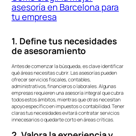
asesoría en Barcelona para
tu empresa
1. Define tus necesidades
de asesoramiento
Antes de comenzar la búsqueda, es clave identificar
qué áreas necesitas cubrir. Las asesorías pueden
ofrecer servicios fiscales, contables,
administrativos, financieros o laborales. Algunas
empresas requieren una asesoría integral que cubra
todos estos ámbitos, mientras que otras necesitan
apoyo específico en impuestos o contabilidad. Tener
claras tus necesidades evitará contratar servicios
innecesarios o quedarte corto en áreas críticas.
2. Valora la experiencia y