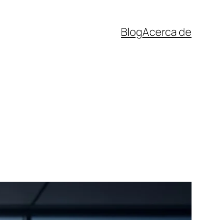
Blog
Acerca de