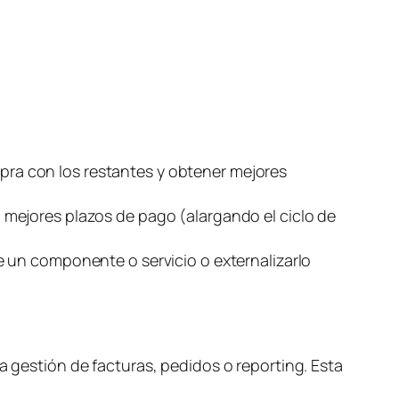
s
ra con los restantes y obtener mejores
 mejores plazos de pago (alargando el ciclo de
e un componente o servicio o externalizarlo
a gestión de facturas, pedidos o
reporting
. Esta