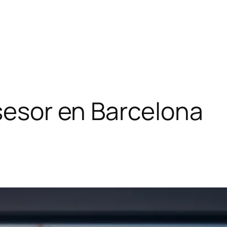
asesor en Barcelona