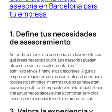
asesoría en Barcelona para
tu empresa
1. Define tus necesidades
de asesoramiento
Antes de comenzar la búsqueda, es clave identificar
qué áreas necesitas cubrir. Las asesorías pueden
ofrecer servicios fiscales, contables,
administrativos, financieros o laborales. Algunas
empresas requieren una asesoría integral que cubra
todos estos ámbitos, mientras que otras necesitan
apoyo específico en impuestos o contabilidad. Tener
claras tus necesidades evitará contratar servicios
innecesarios o quedarte corto en áreas críticas.
2. Valora la experiencia y