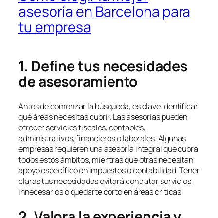
asesoría en Barcelona para
tu empresa
1. Define tus necesidades
de asesoramiento
Antes de comenzar la búsqueda, es clave identificar
qué áreas necesitas cubrir. Las asesorías pueden
ofrecer servicios fiscales, contables,
administrativos, financieros o laborales. Algunas
empresas requieren una asesoría integral que cubra
todos estos ámbitos, mientras que otras necesitan
apoyo específico en impuestos o contabilidad. Tener
claras tus necesidades evitará contratar servicios
innecesarios o quedarte corto en áreas críticas.
2. Valora la experiencia y