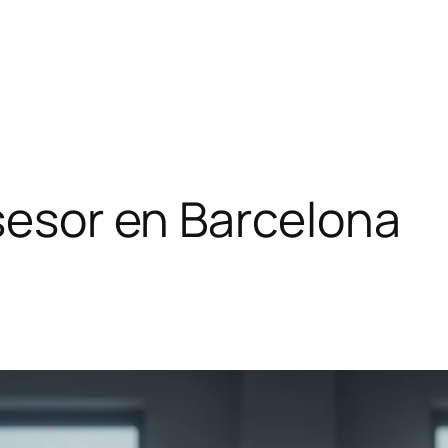
asesor en Barcelona