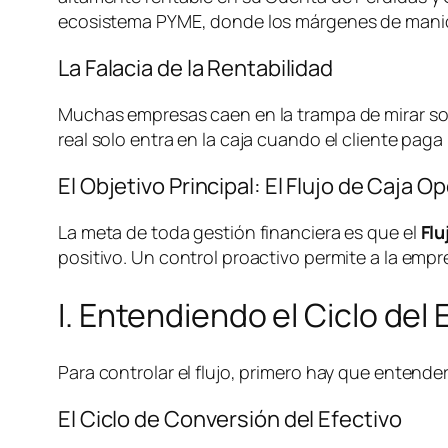
ecosistema PYME, donde los márgenes de maniobra 
La Falacia de la Rentabilidad
Muchas empresas caen en la trampa de mirar solo
real solo entra en la caja cuando el cliente pa
El Objetivo Principal: El Flujo de Caja O
La meta de toda gestión financiera es que el
Flu
positivo. Un control proactivo permite a la emp
I. Entendiendo el Ciclo del
Para controlar el flujo, primero hay que entend
El Ciclo de Conversión del Efectivo