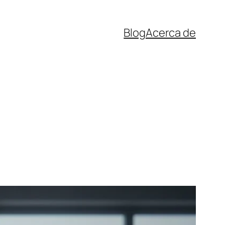
Blog
Acerca de