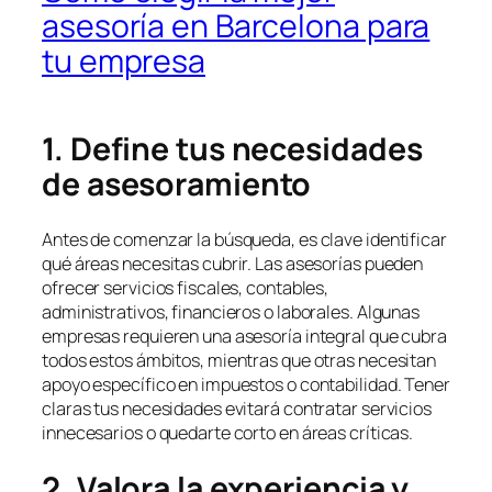
asesoría en Barcelona para
tu empresa
1. Define tus necesidades
de asesoramiento
Antes de comenzar la búsqueda, es clave identificar
qué áreas necesitas cubrir. Las asesorías pueden
ofrecer servicios fiscales, contables,
administrativos, financieros o laborales. Algunas
empresas requieren una asesoría integral que cubra
todos estos ámbitos, mientras que otras necesitan
apoyo específico en impuestos o contabilidad. Tener
claras tus necesidades evitará contratar servicios
innecesarios o quedarte corto en áreas críticas.
2. Valora la experiencia y