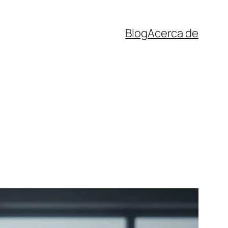
Blog
Acerca de