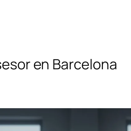
asesor en Barcelona