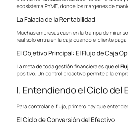
ecosistema PYME, donde los márgenes de maniobra 
La Falacia de la Rentabilidad
Muchas empresas caen en la trampa de mirar solo
real solo entra en la caja cuando el cliente pa
El Objetivo Principal: El Flujo de Caja O
La meta de toda gestión financiera es que el
Flu
positivo. Un control proactivo permite a la emp
I. Entendiendo el Ciclo del
Para controlar el flujo, primero hay que entend
El Ciclo de Conversión del Efectivo