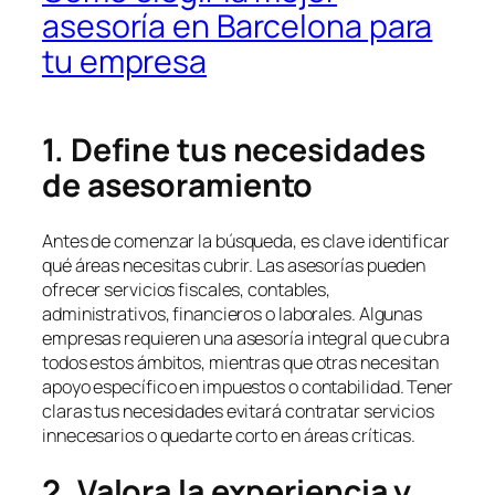
asesoría en Barcelona para
tu empresa
1. Define tus necesidades
de asesoramiento
Antes de comenzar la búsqueda, es clave identificar
qué áreas necesitas cubrir. Las asesorías pueden
ofrecer servicios fiscales, contables,
administrativos, financieros o laborales. Algunas
empresas requieren una asesoría integral que cubra
todos estos ámbitos, mientras que otras necesitan
apoyo específico en impuestos o contabilidad. Tener
claras tus necesidades evitará contratar servicios
innecesarios o quedarte corto en áreas críticas.
2. Valora la experiencia y