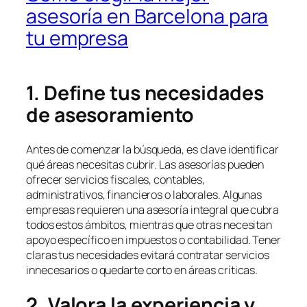
asesoría en Barcelona para
tu empresa
1. Define tus necesidades
de asesoramiento
Antes de comenzar la búsqueda, es clave identificar
qué áreas necesitas cubrir. Las asesorías pueden
ofrecer servicios fiscales, contables,
administrativos, financieros o laborales. Algunas
empresas requieren una asesoría integral que cubra
todos estos ámbitos, mientras que otras necesitan
apoyo específico en impuestos o contabilidad. Tener
claras tus necesidades evitará contratar servicios
innecesarios o quedarte corto en áreas críticas.
2. Valora la experiencia y