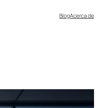
Blog
Acerca de