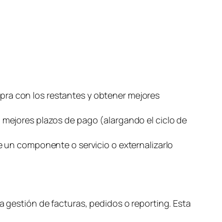
s
ra con los restantes y obtener mejores
 mejores plazos de pago (alargando el ciclo de
e un componente o servicio o externalizarlo
a gestión de facturas, pedidos o
reporting
. Esta