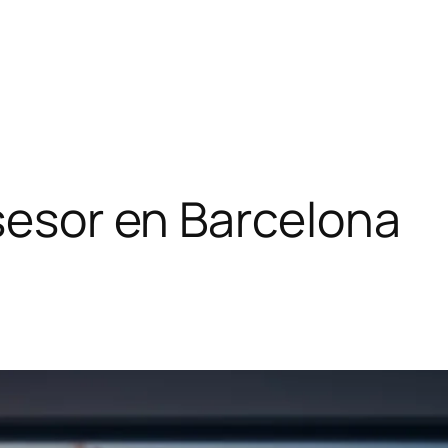
asesor en Barcelona