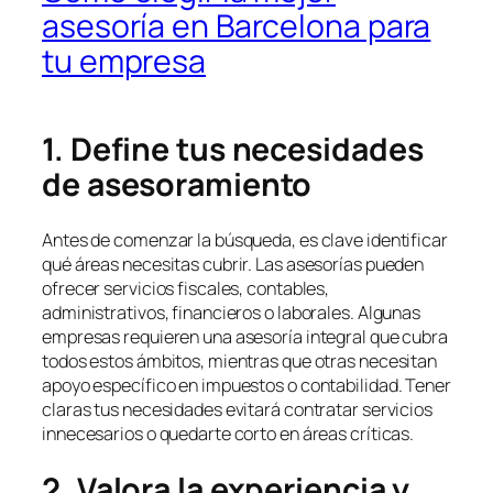
asesoría en Barcelona para
tu empresa
1. Define tus necesidades
de asesoramiento
Antes de comenzar la búsqueda, es clave identificar
qué áreas necesitas cubrir. Las asesorías pueden
ofrecer servicios fiscales, contables,
administrativos, financieros o laborales. Algunas
empresas requieren una asesoría integral que cubra
todos estos ámbitos, mientras que otras necesitan
apoyo específico en impuestos o contabilidad. Tener
claras tus necesidades evitará contratar servicios
innecesarios o quedarte corto en áreas críticas.
2. Valora la experiencia y