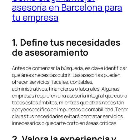
asesoría en Barcelona para
tu empresa
1. Define tus necesidades
de asesoramiento
Antes de comenzar la búsqueda, es clave identificar
qué áreas necesitas cubrir. Las asesorías pueden
ofrecer servicios fiscales, contables,
administrativos, financieros o laborales. Algunas
empresas requieren una asesoría integral que cubra
todos estos ámbitos, mientras que otras necesitan
apoyo específico en impuestos o contabilidad. Tener
claras tus necesidades evitará contratar servicios
innecesarios o quedarte corto en áreas críticas.
2. Valora la experiencia y