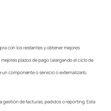
s
ra con los restantes y obtener mejores
 mejores plazos de pago (alargando el ciclo de
e un componente o servicio o externalizarlo
a gestión de facturas, pedidos o
reporting
. Esta