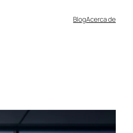
Blog
Acerca de