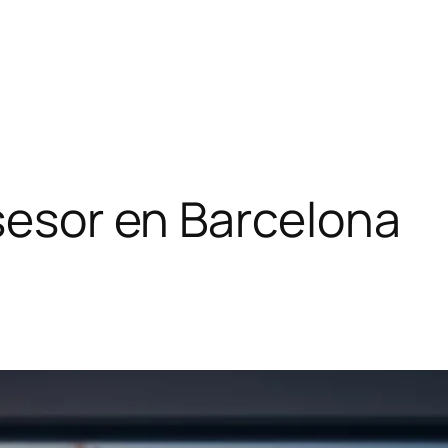
asesor en Barcelona