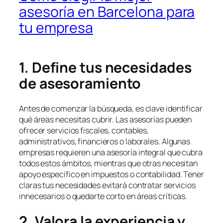
asesoría en Barcelona para
tu empresa
1. Define tus necesidades
de asesoramiento
Antes de comenzar la búsqueda, es clave identificar
qué áreas necesitas cubrir. Las asesorías pueden
ofrecer servicios fiscales, contables,
administrativos, financieros o laborales. Algunas
empresas requieren una asesoría integral que cubra
todos estos ámbitos, mientras que otras necesitan
apoyo específico en impuestos o contabilidad. Tener
claras tus necesidades evitará contratar servicios
innecesarios o quedarte corto en áreas críticas.
2. Valora la experiencia y