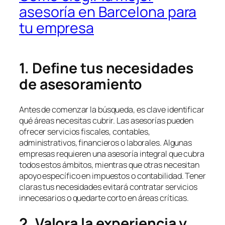
asesoría en Barcelona para
tu empresa
1. Define tus necesidades
de asesoramiento
Antes de comenzar la búsqueda, es clave identificar
qué áreas necesitas cubrir. Las asesorías pueden
ofrecer servicios fiscales, contables,
administrativos, financieros o laborales. Algunas
empresas requieren una asesoría integral que cubra
todos estos ámbitos, mientras que otras necesitan
apoyo específico en impuestos o contabilidad. Tener
claras tus necesidades evitará contratar servicios
innecesarios o quedarte corto en áreas críticas.
2. Valora la experiencia y