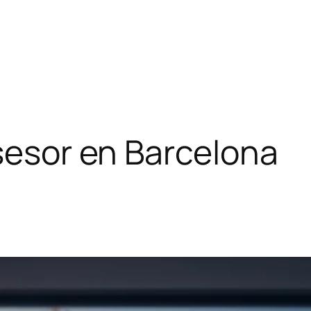
asesor en Barcelona