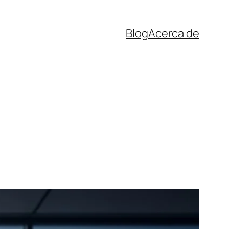
Blog
Acerca de