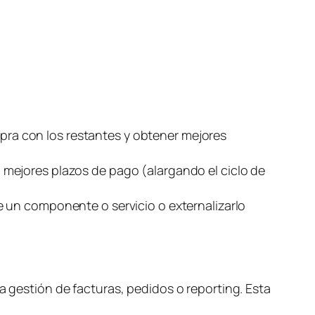
s
ra con los restantes y obtener mejores
 mejores plazos de pago (alargando el ciclo de
e un componente o servicio o externalizarlo
a gestión de facturas, pedidos o
reporting
. Esta