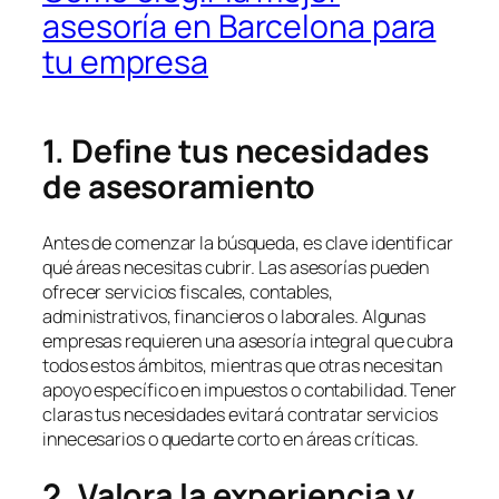
asesoría en Barcelona para
tu empresa
1. Define tus necesidades
de asesoramiento
Antes de comenzar la búsqueda, es clave identificar
qué áreas necesitas cubrir. Las asesorías pueden
ofrecer servicios fiscales, contables,
administrativos, financieros o laborales. Algunas
empresas requieren una asesoría integral que cubra
todos estos ámbitos, mientras que otras necesitan
apoyo específico en impuestos o contabilidad. Tener
claras tus necesidades evitará contratar servicios
innecesarios o quedarte corto en áreas críticas.
2. Valora la experiencia y