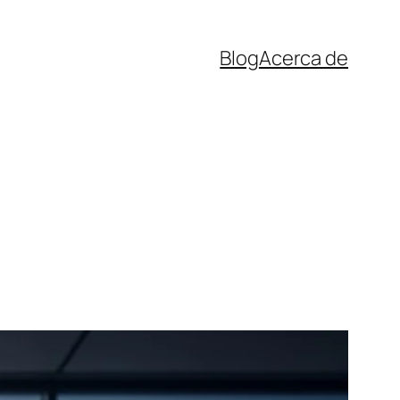
Blog
Acerca de