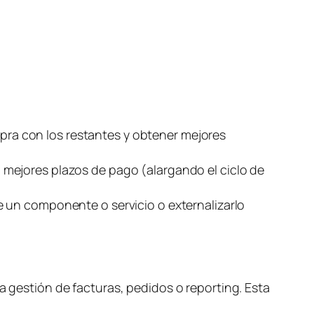
s
ra con los restantes y obtener mejores
 mejores plazos de pago (alargando el ciclo de
e un componente o servicio o externalizarlo
a gestión de facturas, pedidos o
reporting
. Esta