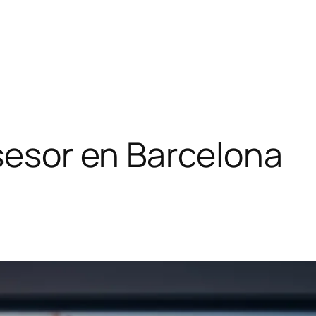
asesor en Barcelona