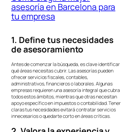
asesoría en Barcelona para
tu empresa
1. Define tus necesidades
de asesoramiento
Antes de comenzar la búsqueda, es clave identificar
qué áreas necesitas cubrir. Las asesorías pueden
ofrecer servicios fiscales, contables,
administrativos, financieros o laborales. Algunas
empresas requieren una asesoría integral que cubra
todos estos ámbitos, mientras que otras necesitan
apoyo específico en impuestos o contabilidad. Tener
claras tus necesidades evitará contratar servicios
innecesarios o quedarte corto en áreas críticas.
2. Valora la experiencia y