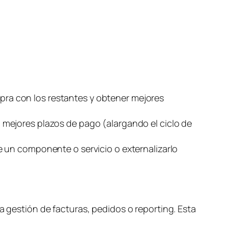
s
ra con los restantes y obtener mejores
 mejores plazos de pago (alargando el ciclo de
e un componente o servicio o externalizarlo
a gestión de facturas, pedidos o
reporting
. Esta