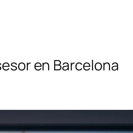
asesor en Barcelona