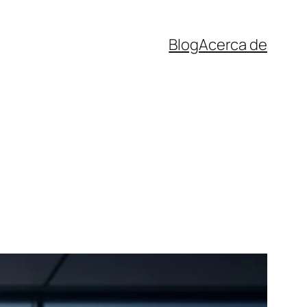
Blog
Acerca de