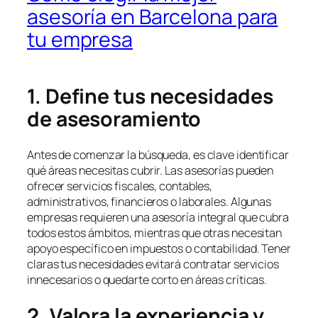
asesoría en Barcelona para
tu empresa
1. Define tus necesidades
de asesoramiento
Antes de comenzar la búsqueda, es clave identificar
qué áreas necesitas cubrir. Las asesorías pueden
ofrecer servicios fiscales, contables,
administrativos, financieros o laborales. Algunas
empresas requieren una asesoría integral que cubra
todos estos ámbitos, mientras que otras necesitan
apoyo específico en impuestos o contabilidad. Tener
claras tus necesidades evitará contratar servicios
innecesarios o quedarte corto en áreas críticas.
2. Valora la experiencia y