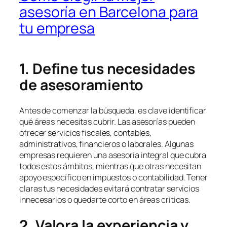
asesoría en Barcelona para
tu empresa
1. Define tus necesidades
de asesoramiento
Antes de comenzar la búsqueda, es clave identificar
qué áreas necesitas cubrir. Las asesorías pueden
ofrecer servicios fiscales, contables,
administrativos, financieros o laborales. Algunas
empresas requieren una asesoría integral que cubra
todos estos ámbitos, mientras que otras necesitan
apoyo específico en impuestos o contabilidad. Tener
claras tus necesidades evitará contratar servicios
innecesarios o quedarte corto en áreas críticas.
2. Valora la experiencia y