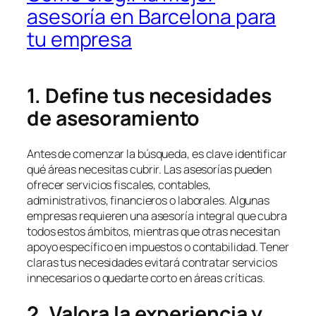
asesoría en Barcelona para
tu empresa
1. Define tus necesidades
de asesoramiento
Antes de comenzar la búsqueda, es clave identificar
qué áreas necesitas cubrir. Las asesorías pueden
ofrecer servicios fiscales, contables,
administrativos, financieros o laborales. Algunas
empresas requieren una asesoría integral que cubra
todos estos ámbitos, mientras que otras necesitan
apoyo específico en impuestos o contabilidad. Tener
claras tus necesidades evitará contratar servicios
innecesarios o quedarte corto en áreas críticas.
2. Valora la experiencia y