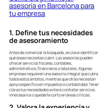
asesoría en Barcelona para
tu empresa
1. Define tus necesidades
de asesoramiento
Antes de comenzar la búsqueda, es clave identificar
qué áreas necesitas cubrir. Las asesorías pueden
ofrecer servicios fiscales, contables,
administrativos, financieros o laborales. Algunas
empresas requieren una asesoría integral que cubra
todos estos ámbitos, mientras que otras necesitan
apoyo específico en impuestos o contabilidad. Tener
claras tus necesidades evitará contratar servicios
innecesarios o quedarte corto en áreas críticas.
2. Valora la experiencia y